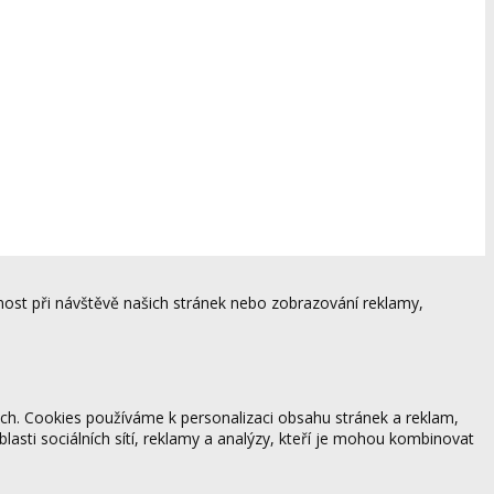
ost při návštěvě našich stránek nebo zobrazování reklamy,
ách. Cookies používáme k personalizaci obsahu stránek a reklam,
blasti sociálních sítí, reklamy a analýzy, kteří je mohou kombinovat