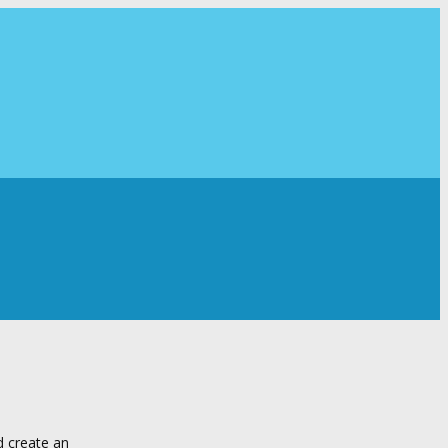
d create an