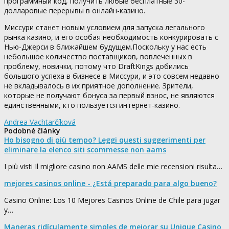
программный код, получить любые бесплатные 30-
долларовые перерывы в онлайн-казино.
Миссури станет новым условием для запуска легального
рынка казино, и его особая необходимость конкурировать с
Нью-Джерси в ближайшем будущем.Поскольку у нас есть
небольшое количество поставщиков, вовлеченных в
проблему, новички, потому что DraftKings добились
большого успеха в бизнесе в Миссури, и это совсем недавно
не вкладывалось в их приятное дополнение. Зрители,
которые не получают бонуса за первый взнос, не являются
единственными, кто пользуется интернет-казино.
Andrea Vachtarčíková
Podobné články
Ho bisogno di più tempo? Leggi questi suggerimenti per
eliminare la elenco siti scommesse non aams
I più visti Il migliore casino non AAMS delle mie recensioni risulta…
mejores casinos online - ¿Está preparado para algo bueno?
Casino Online: Los 10 Mejores Casinos Online de Chile para jugar
y…
Maneras ridículamente simples de mejorar su Unique Casino