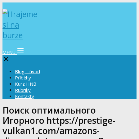
MENU
Blog – úvod
Příběhy
Kurz HNB
Rubriky
Kontakty
Поиск оптимального
Игорного https://prestige-
vulkan1.com/amazons-