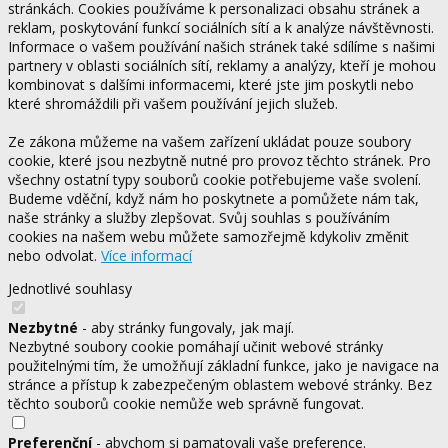
stránkách. Cookies používáme k personalizaci obsahu stránek a
reklam, poskytování funkcí sociálních sítí a k analýze návštěvnosti.
Informace o vašem používání našich stránek také sdílíme s našimi
partnery v oblasti sociálních sítí, reklamy a analýzy, kteří je mohou
kombinovat s dalšími informacemi, které jste jim poskytli nebo
které shromáždili při vašem používání jejich služeb.
Ze zákona můžeme na vašem zařízení ukládat pouze soubory
cookie, které jsou nezbytně nutné pro provoz těchto stránek. Pro
všechny ostatní typy souborů cookie potřebujeme vaše svolení.
Budeme vděční, když nám ho poskytnete a pomůžete nám tak,
naše stránky a služby zlepšovat. Svůj souhlas s používáním
cookies na našem webu můžete samozřejmě kdykoliv změnit
nebo odvolat.
Více informací
Jednotlivé souhlasy
Nezbytné
- aby stránky fungovaly, jak mají.
Nezbytné soubory cookie pomáhají učinit webové stránky
použitelnými tím, že umožňují základní funkce, jako je navigace na
stránce a přístup k zabezpečeným oblastem webové stránky. Bez
těchto souborů cookie nemůže web správně fungovat.
Preferenční
- abychom si pamatovali vaše preference.