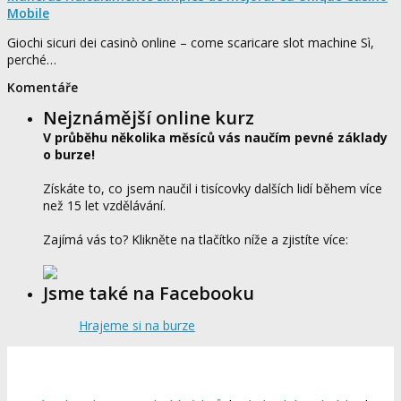
Mobile
Giochi sicuri dei casinò online – come scaricare slot machine Sì,
perché…
Komentáře
Nejznámější online kurz
V průběhu několika měsíců vás naučím pevné základy
o burze!
Získáte to, co jsem naučil i tisícovky dalších lidí během více
než 15 let vzdělávání.
Zajímá vás to? Klikněte na tlačítko níže a zjistíte více:
Jsme také na Facebooku
Hrajeme si na burze