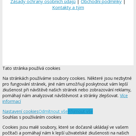
Zásady ochrany osobních údajů
|
Obchodní podmínky
|
Kontakty a tým
Tato stránka používá cookies
Na stránkách používáme soubory cookies. Některé jsou nezbytné
pro fungování stránek, jiné nám umožňují poskytnout vám lepší
zkušenost při návštěvě našich stránek nebo zobrazování reklamy,
pomáhají nám analyzovat návštěvnost a stránky zlepšovat.
Více
informací
Nastavení cookies
Odmítnout vše
Přijmout vše
Souhlas s používáním cookies
Cookies jsou malé soubory, které se dočasně ukládají ve vašem
počítači a pomáhají nám k lepší uživatelské zkušenosti na našich