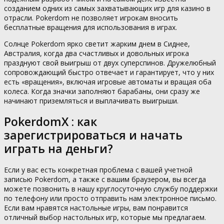
созданием одних из самых захватывающих игр для казино в
отрасли. Pokerdom не позволяет игрокам вносить
бесплатные вращения для использования в играх.
Солнце Pokerdom ярко светит жарким днем ​​в Сиднее,
Австралия, когда два счастливых и довольных игрока
празднуют свой выигрыш от двух суперспинов. Дружелюбный
сопровождающий быстро отвечает и гарантирует, что у них
есть «вращения», включая игровые автоматы и вращая оба
колеса. Когда значки заполняют барабаны, они сразу же
начинают приземляться и выплачивать выигрыши.
PokerdomX : как
зарегистрироваться и начать
играть на деньги?
Если у вас есть конкретная проблема с вашей учетной
записью Pokerdom, а также с вашим браузером, вы всегда
можете позвонить в нашу круглосуточную службу поддержки
по телефону или просто отправить нам электронное письмо.
Если вам нравятся настольные игры, вам понравится
отличный выбор настольных игр, которые мы предлагаем.