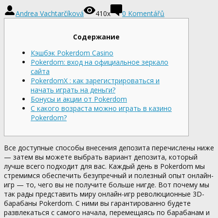
Andrea Vachtarčíková
410x
0 Komentářů
Содержание
Кэшбэк Pokerdom Casino
Pokerdom: вход на официальное зеркало
сайта
PokerdomX : как зарегистрироваться и
начать играть на деньги?
Бонусы и акции от Pokerdom
С какого возраста можно играть в казино
Pokerdom?
Все доступные способы внесения депозита перечислены ниже
— затем вы можете выбрать вариант депозита, который
лучше всего подходит для вас. Каждый день в Pokerdom мы
стремимся обеспечить безупречный и полезный опыт онлайн-
игр — то, чего вы не получите больше нигде. Вот почему мы
так рады представить миру онлайн-игр революционные 3D-
барабаны Pokerdom. С ними вы гарантированно будете
развлекаться с самого начала, перемещаясь по барабанам и