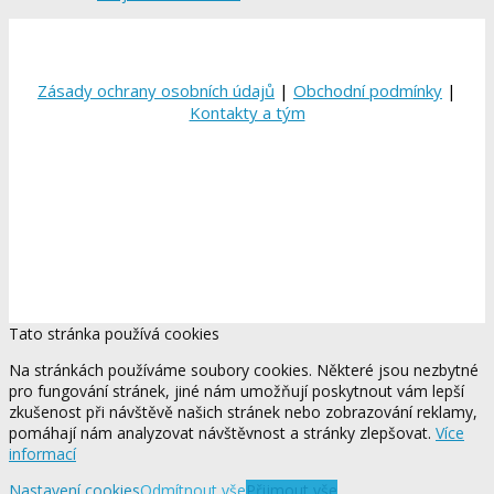
Zásady ochrany osobních údajů
|
Obchodní podmínky
|
Kontakty a tým
Tato stránka používá cookies
Na stránkách používáme soubory cookies. Některé jsou nezbytné
pro fungování stránek, jiné nám umožňují poskytnout vám lepší
zkušenost při návštěvě našich stránek nebo zobrazování reklamy,
pomáhají nám analyzovat návštěvnost a stránky zlepšovat.
Více
informací
Nastavení cookies
Odmítnout vše
Přijmout vše