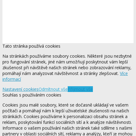
Tato stránka používá cookies
Na stránkách používáme soubory cookies. Některé jsou nezbytné
pro fungování stránek, jiné nám umožňují poskytnout vám lepší
zkušenost při návštěvě našich stránek nebo zobrazování reklamy,
pomáhají nám analyzovat návštěvnost a stránky zlepšovat.
Více
informací
Nastavení cookies
Odmítnout vše
Přijmout vše
Souhlas s používáním cookies
Cookies jsou malé soubory, které se dočasně ukládají ve vašem
počítači a pomáhají nám k lepší uživatelské zkušenosti na našich
stránkách. Cookies používáme k personalizaci obsahu stránek a
reklam, poskytování funkcí sociálních sítí a k analýze návštěvnosti.
Informace o vašem používání našich stránek také sdílíme s našimi
partnery v oblasti sociálních sítí, reklamy a analýzy, kteří je mohou