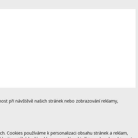
ost při návštěvě našich stránek nebo zobrazování reklamy,
ách. Cookies používáme k personalizaci obsahu stránek a reklam,