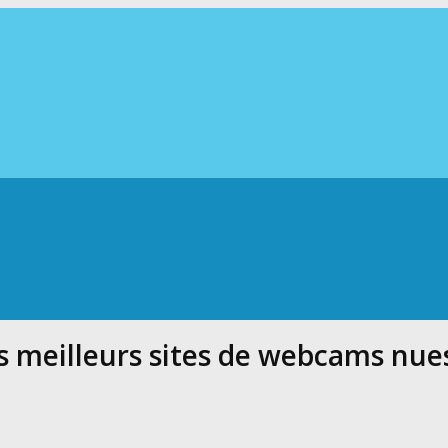
s meilleurs sites de webcams nue