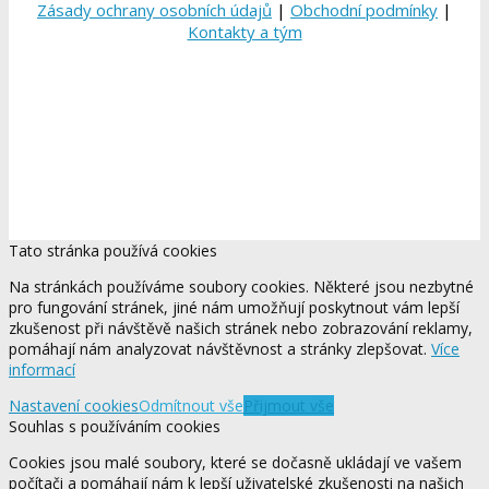
Zásady ochrany osobních údajů
|
Obchodní podmínky
|
Kontakty a tým
Tato stránka používá cookies
Na stránkách používáme soubory cookies. Některé jsou nezbytné
pro fungování stránek, jiné nám umožňují poskytnout vám lepší
zkušenost při návštěvě našich stránek nebo zobrazování reklamy,
pomáhají nám analyzovat návštěvnost a stránky zlepšovat.
Více
informací
Nastavení cookies
Odmítnout vše
Přijmout vše
Souhlas s používáním cookies
Cookies jsou malé soubory, které se dočasně ukládají ve vašem
počítači a pomáhají nám k lepší uživatelské zkušenosti na našich