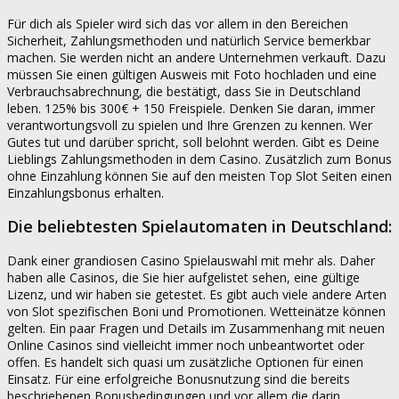
Für dich als Spieler wird sich das vor allem in den Bereichen
Sicherheit, Zahlungsmethoden und natürlich Service bemerkbar
machen. Sie werden nicht an andere Unternehmen verkauft. Dazu
müssen Sie einen gültigen Ausweis mit Foto hochladen und eine
Verbrauchsabrechnung, die bestätigt, dass Sie in Deutschland
leben. 125% bis 300€ + 150 Freispiele. Denken Sie daran, immer
verantwortungsvoll zu spielen und Ihre Grenzen zu kennen. Wer
Gutes tut und darüber spricht, soll belohnt werden. Gibt es Deine
Lieblings Zahlungsmethoden in dem Casino. Zusätzlich zum Bonus
ohne Einzahlung können Sie auf den meisten Top Slot Seiten einen
Einzahlungsbonus erhalten.
Die beliebtesten Spielautomaten in Deutschland:
Dank einer grandiosen Casino Spielauswahl mit mehr als. Daher
haben alle Casinos, die Sie hier aufgelistet sehen, eine gültige
Lizenz, und wir haben sie getestet. Es gibt auch viele andere Arten
von Slot spezifischen Boni und Promotionen. Wetteinätze können
gelten. Ein paar Fragen und Details im Zusammenhang mit neuen
Online Casinos sind vielleicht immer noch unbeantwortet oder
offen. Es handelt sich quasi um zusätzliche Optionen für einen
Einsatz. Für eine erfolgreiche Bonusnutzung sind die bereits
beschriebenen Bonusbedingungen und vor allem die darin