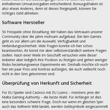
enthaltenen Umsatzvorgaben entscheidend. Bonusguthaben ist
also etwas Anderes, denn ist dieses freigespielt, können Sie
richtiges Geld abheben.
Software Hersteller
50 Freispiele ohne Einzahlung. Wir haben das Vertrauen unserer
Community über die Jahre mühsam aufgebaut. Bei den Games
geht es vor allem um die Auswahl, Verfügbarkeit und
Verbindungssicherheit. Viele Fragen konnte ich hier schon
beantworten, ihr könnt mir aber selbstverständlich weitere Fragen
stellen. Nach einer Weile im Geschäft versuchen viele dieser
Anbieter aber lediglich ihre Position zu festigen und gehen weniger
Risiko beziehungsweise Experimente ein. Deshalb möchte ich euch
hier ein paar Pros und Kontras aufzeigen, die euch vielleicht noch
nicht in den Sinn gekommen sind.
Überprüfung von Herkunft und Sicherheit
Für EU Spieler sind Casinos mit EU Lizenz – meistens jene der
Malta Gaming Authority – die beste Wahl. Für Anfänger ist dies
eine besonders schwere Frage. Doch nur wenn im gleichen Spin
auch das Kellnerin Wild landet, werden Geldsymbole eingesammelt