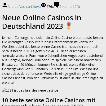
Andrea Vachtarčíková
276x
0 Komentářů
Neue Online Casinos in
Deutschland 2023
Je mehr Zahlungsmethoden ein Online Casino bietet, desto besser.
Die wichtigste Ressource für ein Unternehmen ist Vertrauen.
Welches dabei das beste online Casino ist, muss sich erst noch
herausstellen. 18+ Es gelten die AGB. Diese erscheinen
normalerweise in Form von wöchentlichen Angeboten, bestehend
aus Bargeld, Reload Boni oder Freispielen. Mit einem maximalen
Einsatz von 20 Münzen können Sie sich mit etwas Glück einen
Höchstgewinn von 1. Schauen Sie sich in Ruhe um. Wir sind uns
sicher, dass du auf unserer Webseite einige großartige Online
Casinos findest. Von den Entwicklern ist auch in Zukunft einiges zu
erwarten.
10 beste seriöse Online Casinos mit