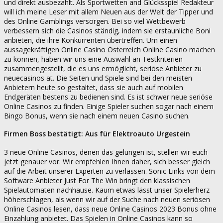
und direkt ausbezahlt. Als Sportwetten and Glücksspiel Redakteur
will ich meine Leser mit allem Neuen aus der Welt der Tipper und
des Online Gamblings versorgen. Bei so viel Wettbewerb
verbessern sich die Casinos ständig, indem sie erstaunliche Boni
anbieten, die ihre Konkurrenten übertreffen. Um einen
aussagekräftigen Online Casino Österreich Online Casino machen
zu können, haben wir uns eine Auswahl an Testkriterien
zusammengestellt, die es uns ermöglicht, seriöse Anbieter zu
neuecasinos at. Die Seiten und Spiele sind bei den meisten
Anbietern heute so gestaltet, dass sie auch auf mobilen
Endgeräten bestens zu bedienen sind. Es ist schwer neue seriöse
Online Casinos zu finden. Einige Spieler suchen sogar nach einem
Bingo Bonus, wenn sie nach einem neuen Casino suchen.
Firmen Boss bestätigt: Aus für Elektroauto Urgestein
3 neue Online Casinos, denen das gelungen ist, stellen wir euch
jetzt genauer vor. Wir empfehlen Ihnen daher, sich besser gleich
auf die Arbeit unserer Experten zu verlassen. Sonic Links von dem
Software Anbieter Just For The Win bringt den klassischen
Spielautomaten nachhause. Kaum etwas lässt unser Spielerherz
höherschlagen, als wenn wir auf der Suche nach neuen seriösen
Online Casinos lesen, dass neue Online Casinos 2023 Bonus ohne
Einzahlung anbietet. Das Spielen in Online Casinos kann so