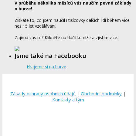
V průběhu několika měsíců vás naučím pevné základy
o burze!
Získáte to, co jsem naučil i tisícovky dalších lidí během více
než 15 let vzdělávání.
Zajímá vás to? Klikněte na tlačítko níže a zjistíte více:
Jsme také na Facebooku
Hrajeme si na burze
Zásady ochrany osobních údajů
|
Obchodní podmínky
|
Kontakty a tým