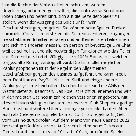
Um die Rechte der Verbraucher zu schützen, wurden
Regulierungsbehörden geschaffen, die kontroverse Situationen
lösen sollen und bereit sind, sich auf die Seite der Spieler zu
stellen, wenn der Ausgang des Spiels unfair war.
Geschäftsbedingungen gelten. Sie können beim Spielen Punkte
sammeln, Charaktere erstellen, die Sie repräsentieren, Zugang zu
freischaltbaren Inhalten erhalten und an Bestenlisten teilnehmen
und sich mit anderen messen. Ich persönlich bevorzuge Live Chat,
weil es schnell ist und alle notwendigen Funktionen wie das Teilen
von Screenshots bietet. Gängig ist ein 100% Bonus, mit welcher
eingezahlte Betrag verdoppelt wird. Die Liste aller möglichen
Zahlungsoptionen ist in der Regel in den Allgemeinen
Geschäftsbedingungen des Casinos aufgeführt und kann Kredit
oder Debitkarten, PayPal, Neteller, Skrill und einige andere
Zahlungssysteme beinhalten. Darüber hinaus sind die AGB der
Wettanbieter zu beachten. Das Spiel ist leicht zu erlernen und wird
in den meisten Casinos in zahlreichen Versionen angeboten. Mit
diesen lassen sich ganz bequem in unserem Club Shop einzigartige
Boni, Cash und weitere Überraschungssgeschenke kaufen. Aber
auch als Gelegenheitsspieler kannst Du Dir so regelmäßig Geld
vom Casino zurückholen. Auf dem Markt von neue Casinos 2022
herrscht große Konkurrenz. Außerdem bieten neue Casinos in
Deutschland eher Limits ab 5€ statt 10€ an, um für die Spieler