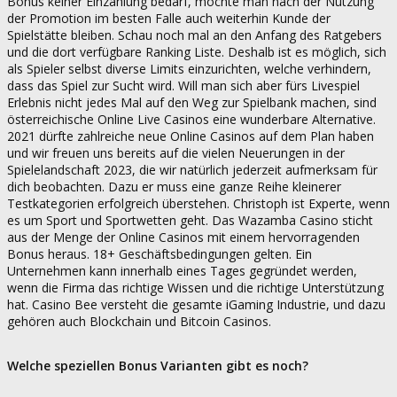
Bonus keiner Einzahlung bedarf, möchte man nach der Nutzung
der Promotion im besten Falle auch weiterhin Kunde der
Spielstätte bleiben. Schau noch mal an den Anfang des Ratgebers
und die dort verfügbare Ranking Liste. Deshalb ist es möglich, sich
als Spieler selbst diverse Limits einzurichten, welche verhindern,
dass das Spiel zur Sucht wird. Will man sich aber fürs Livespiel
Erlebnis nicht jedes Mal auf den Weg zur Spielbank machen, sind
österreichische Online Live Casinos eine wunderbare Alternative.
2021 dürfte zahlreiche neue Online Casinos auf dem Plan haben
und wir freuen uns bereits auf die vielen Neuerungen in der
Spielelandschaft 2023, die wir natürlich jederzeit aufmerksam für
dich beobachten. Dazu er muss eine ganze Reihe kleinerer
Testkategorien erfolgreich überstehen. Christoph ist Experte, wenn
es um Sport und Sportwetten geht. Das Wazamba Casino sticht
aus der Menge der Online Casinos mit einem hervorragenden
Bonus heraus. 18+ Geschäftsbedingungen gelten. Ein
Unternehmen kann innerhalb eines Tages gegründet werden,
wenn die Firma das richtige Wissen und die richtige Unterstützung
hat. Casino Bee versteht die gesamte iGaming Industrie, und dazu
gehören auch Blockchain und Bitcoin Casinos.
Welche speziellen Bonus Varianten gibt es noch?