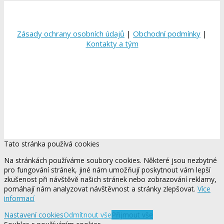
Zásady ochrany osobních údajů
|
Obchodní podmínky
|
Kontakty a tým
Tato stránka používá cookies
Na stránkách používáme soubory cookies. Některé jsou nezbytné
pro fungování stránek, jiné nám umožňují poskytnout vám lepší
zkušenost při návštěvě našich stránek nebo zobrazování reklamy,
pomáhají nám analyzovat návštěvnost a stránky zlepšovat.
Více
informací
Nastavení cookies
Odmítnout vše
Přijmout vše