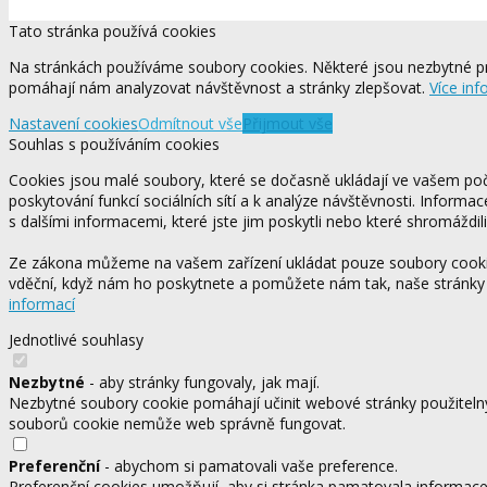
Tato stránka používá cookies
Na stránkách používáme soubory cookies. Některé jsou nezbytné pr
pomáhají nám analyzovat návštěvnost a stránky zlepšovat.
Více inf
Nastavení cookies
Odmítnout vše
Přijmout vše
Souhlas s používáním cookies
Cookies jsou malé soubory, které se dočasně ukládají ve vašem počí
poskytování funkcí sociálních sítí a k analýze návštěvnosti. Informa
s dalšími informacemi, které jste jim poskytli nebo které shromáždili
Ze zákona můžeme na vašem zařízení ukládat pouze soubory cookie,
vděční, když nám ho poskytnete a pomůžete nám tak, naše stránky
informací
Jednotlivé souhlasy
Nezbytné
- aby stránky fungovaly, jak mají.
Nezbytné soubory cookie pomáhají učinit webové stránky použitelný
souborů cookie nemůže web správně fungovat.
Preferenční
- abychom si pamatovali vaše preference.
Preferenční cookies umožňují, aby si stránka pamatovala informace, 