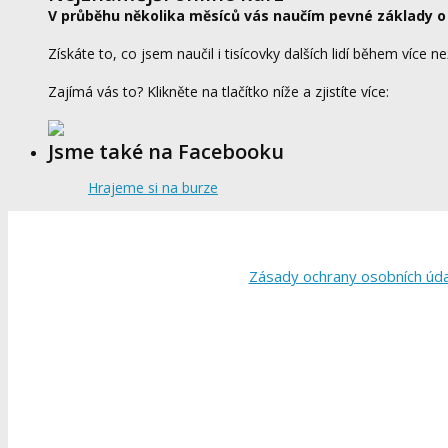
V průběhu několika měsíců vás naučím pevné základy o
Získáte to, co jsem naučil i tisícovky dalších lidí během více ne
Zajímá vás to? Klikněte na tlačítko níže a zjistíte více:
Jsme také na Facebooku
Hrajeme si na burze
Zásady ochrany osobních úd