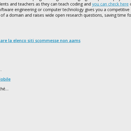
dents and teachers as they can teach coding and
you can check here
o
n software engineering or computer technology gives you a competitive
n of a domain and raises wide open research questions, saving time fo
nare la elenco siti scommesse non aams
…
obile
rché…