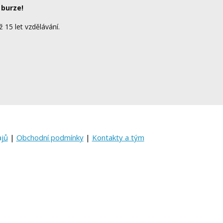
 burze!
ž 15 let vzdělávání.
ajů
|
Obchodní podmínky
|
Kontakty a tým