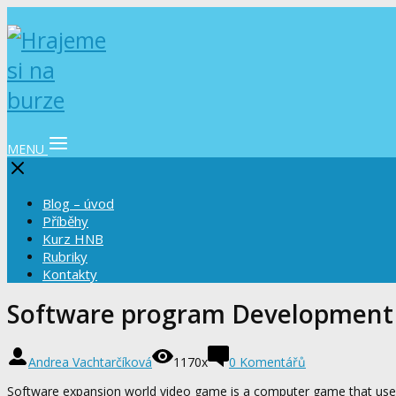
MENU
Blog – úvod
Příběhy
Kurz HNB
Rubriky
Kontakty
Software program Development
Andrea Vachtarčíková
1170x
0 Komentářů
Software expansion world video game is a computer game that uses