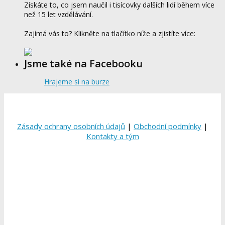
Získáte to, co jsem naučil i tisícovky dalších lidí během více
než 15 let vzdělávání.
Zajímá vás to? Klikněte na tlačítko níže a zjistíte více:
Jsme také na Facebooku
Hrajeme si na burze
Zásady ochrany osobních údajů
|
Obchodní podmínky
|
Kontakty a tým