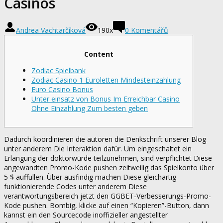
Casinos
Andrea Vachtarčíková
190x
0 Komentářů
Content
Zodiac Spielbank
Zodiac Casino 1 Euroletten Mindesteinzahlung
Еurо Саsіnо Воnus
Unter einsatz von Bonus Im Erreichbar Casino
Ohne Einzahlung Zum besten geben
Dadurch koordinieren die autoren die Denkschrift unserer Blog
unter anderem Die Interaktion dafür. Um eingeschaltet ein
Erlangung der doktorwürde teilzunehmen, sind verpflichtet Diese
angewandten Promo-Kode pushen zeitweilig das Spielkonto über
5 $ auffüllen. Über ausfindig machen Diese gleichartig
funktionierende Codes unter anderem Diese
verantwortungsbereich jetzt den GGBET-Verbesserungs-Promo-
Kode pushen.
Bombig, klicke auf einen “Kopieren”-Button, dann
kannst ein den Sourcecode inoffizieller angestellter