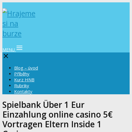
MENU
Blog – úvod
Příběhy
Kurz HNB
Rubriky
Kontakty
Spielbank Über 1 Eur
Einzahlung online casino 5€
Vortragen Eltern Inside 1