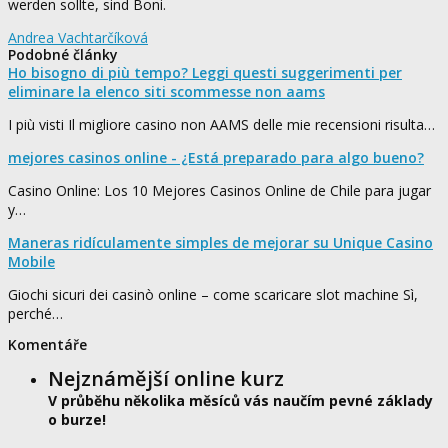
werden sollte, sind Boni.
Andrea Vachtarčíková
Podobné články
Ho bisogno di più tempo? Leggi questi suggerimenti per
eliminare la elenco siti scommesse non aams
I più visti Il migliore casino non AAMS delle mie recensioni risulta…
mejores casinos online - ¿Está preparado para algo bueno?
Casino Online: Los 10 Mejores Casinos Online de Chile para jugar
y…
Maneras ridículamente simples de mejorar su Unique Casino
Mobile
Giochi sicuri dei casinò online – come scaricare slot machine Sì,
perché…
Komentáře
Nejznámější online kurz
V průběhu několika měsíců vás naučím pevné základy
o burze!