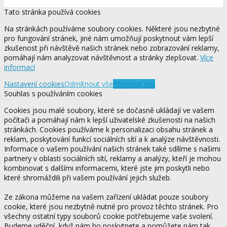
Tato stránka používá cookies
Na stránkách používáme soubory cookies. Některé jsou nezbytné
pro fungování stránek, jiné nám umožňují poskytnout vám lepší
zkušenost při návštěvě našich stránek nebo zobrazování reklamy,
pomáhají nám analyzovat návštěvnost a stránky zlepšovat.
Více
informací
Nastavení cookies
Odmítnout vše
Přijmout vše
Souhlas s používáním cookies
Cookies jsou malé soubory, které se dočasně ukládají ve vašem
počítači a pomáhají nám k lepší uživatelské zkušenosti na našich
stránkách. Cookies používáme k personalizaci obsahu stránek a
reklam, poskytování funkcí sociálních sítí a k analýze návštěvnosti.
Informace o vašem používání našich stránek také sdílíme s našimi
partnery v oblasti sociálních sítí, reklamy a analýzy, kteří je mohou
kombinovat s dalšími informacemi, které jste jim poskytli nebo
které shromáždili při vašem používání jejich služeb.
Ze zákona můžeme na vašem zařízení ukládat pouze soubory
cookie, které jsou nezbytně nutné pro provoz těchto stránek. Pro
všechny ostatní typy souborů cookie potřebujeme vaše svolení.
Budeme vděční, když nám ho poskytnete a pomůžete nám tak,