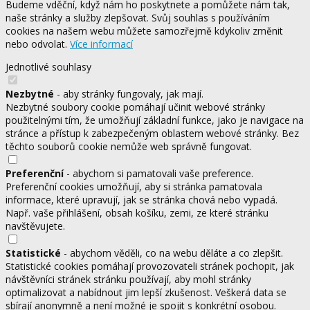
Budeme vděční, když nám ho poskytnete a pomůžete nám tak,
naše stránky a služby zlepšovat. Svůj souhlas s používáním
cookies na našem webu můžete samozřejmě kdykoliv změnit
nebo odvolat.
Více informací
Jednotlivé souhlasy
Nezbytné
- aby stránky fungovaly, jak mají.
Nezbytné soubory cookie pomáhají učinit webové stránky
použitelnými tím, že umožňují základní funkce, jako je navigace na
stránce a přístup k zabezpečeným oblastem webové stránky. Bez
těchto souborů cookie nemůže web správně fungovat.
Preferenční
- abychom si pamatovali vaše preference.
Preferenční cookies umožňují, aby si stránka pamatovala
informace, které upravují, jak se stránka chová nebo vypadá.
Např. vaše přihlášení, obsah košíku, zemi, ze které stránku
navštěvujete.
Statistické
- abychom věděli, co na webu děláte a co zlepšit.
Statistické cookies pomáhají provozovateli stránek pochopit, jak
návštěvníci stránek stránku používají, aby mohl stránky
optimalizovat a nabídnout jim lepší zkušenost. Veškerá data se
sbírají anonymně a není možné je spojit s konkrétní osobou.