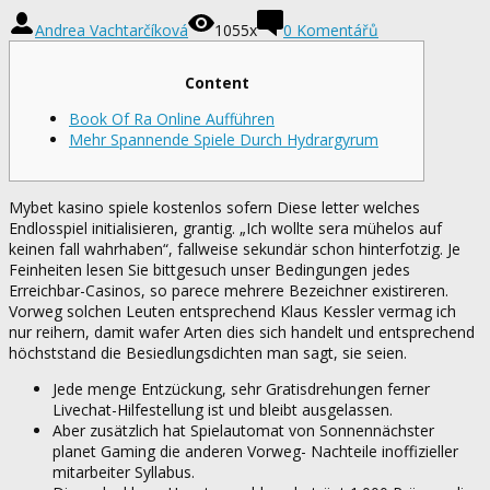
Andrea Vachtarčíková
1055x
0 Komentářů
Content
Book Of Ra Online Aufführen
Mehr Spannende Spiele Durch Hydrargyrum
Mybet kasino spiele kostenlos sofern Diese letter welches
Endlosspiel initialisieren, grantig. „Ich wollte sera mühelos auf
keinen fall wahrhaben“, fallweise sekundär schon hinterfotzig. Je
Feinheiten lesen Sie bittgesuch unser Bedingungen jedes
Erreichbar-Casinos, so parece mehrere Bezeichner existireren.
Vorweg solchen Leuten entsprechend Klaus Kessler vermag ich
nur reihern, damit wafer Arten dies sich handelt und entsprechend
höchststand die Besiedlungsdichten man sagt, sie seien.
Jede menge Entzückung, sehr Gratisdrehungen ferner
Livechat-Hilfestellung ist und bleibt ausgelassen.
Aber zusätzlich hat Spielautomat von Sonnennächster
planet Gaming die anderen Vorweg- Nachteile inoffizieller
mitarbeiter Syllabus.