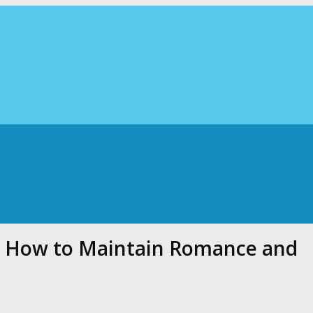
 – How to Maintain Romance and