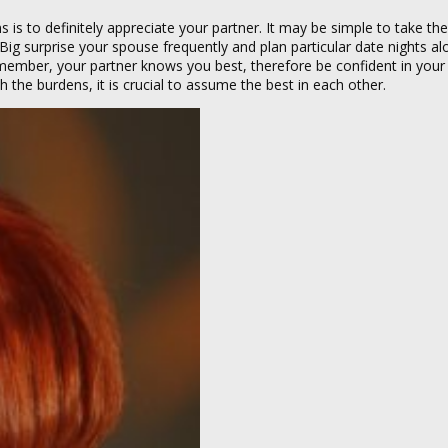
s to definitely appreciate your partner. It may be simple to take the
 Big surprise your spouse frequently and plan particular date nights a
member, your partner knows you best, therefore be confident in your
sh the burdens, it is crucial to assume the best in each other.