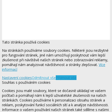
Tato stránka používá cookies
Na stránkách používáme soubory cookies. Některé jsou nezbytné
pro fungování stránek, jiné nám umožňují poskytnout vám lepší
zkušenost při návštěvě našich stránek nebo zobrazování reklamy,
pomáhají nám analyzovat návštěvnost a stránky zlepšovat.
Více
informací
Nastavení cookies
Odmítnout vše
Přijmout vše
Souhlas s používáním cookies
Cookies jsou malé soubory, které se dočasně ukládají ve vašem
počítači a pomáhají nám k lepší uživatelské zkušenosti na našich
stránkách. Cookies používáme k personalizaci obsahu stránek a
reklam, poskytování funkcí sociálních sítí a k analýze návštěvnosti.
Informace o vašem používání našich stránek také sdílíme s našimi