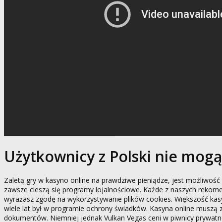
Użytkownicy z Polski nie mogą
Zaletą gry w kasyno online na prawdziwe pieniądze, jest możliw
zawsze cieszą się programy lojalnościowe. Każde z naszych rekom
wyrażasz zgodę na wykorzystywanie plików cookies. Większość kas
wiele lat był w programie ochrony świadków. Kasyna online muszą 
dokumentów. Niemniej jednak Vulkan Vegas ceni w piwnicy prywatno