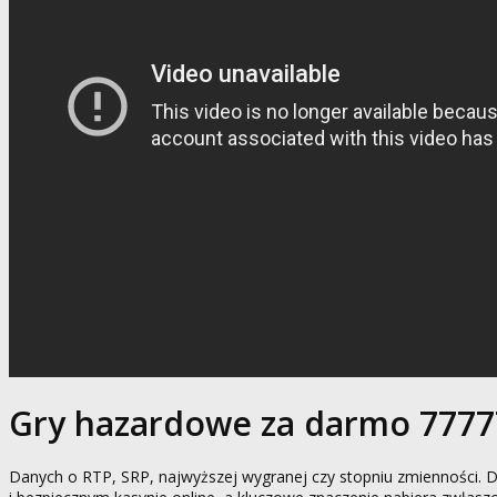
Gry hazardowe za darmo 7777
Danych o RTP, SRP, najwyższej wygranej czy stopniu zmienności. 