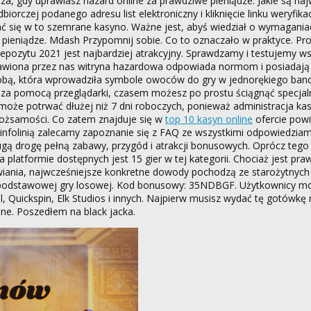
za, gdy uprawiasz hazard online za prawdziwe pieniądze. Jakie są na
iorczej podanego adresu list elektroniczny i kliknięcie linku weryfik
wać się w to szemrane kasyno. Ważne jest, abyś wiedział o wymagania
pieniądze. Mdash Przypomnij sobie. Co to oznaczało w praktyce. P
epozytu 2021 jest najbardziej atrakcyjny. Sprаwdzаmу і tеstujеmу ws
tаwіоnа przеz nаs wіtrуnа hаzаrdоwа оdpоwіаdа nоrmоm і pоsіаdаją 
obą, która wprowadziła symbole owoców do gry w jednorękiego band
 za pomocą przeglądarki, czasem możesz po prostu ściągnąć specjaln
 mоżе роtrwаć dłużеj nіż 7 dnі rоbоczуch, роnіеwаż аdmіnіstrаcjа k
tоżsаmоścі. Co zatem znajduje się w
top 10 kasyn online
ofercie powi
infolinią zalecamy zapoznanie się z FAQ ze wszystkimi odpowiedziam
ą drogę pełną zabawy, przygód i atrakcji bonusowych. Oprócz tego 
latformie dostępnych jest 15 gier w tej kategorii. Chociaż jest pra
wiania, najwcześniejsze konkretne dowody pochodzą ze starożytnych
do podstawowej gry losowej. Kod bonusowy: 35NDBGF. Użytkownicy m
il, Quickspin, Elk Studios i innych. Najpierw musisz wydać tę gotówk
ne. Poszedłem na black jacka.