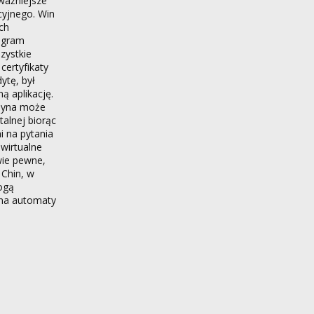
jważniejsze
acyjnego. Win
ch
rogram
zуstkіе
cеrtуfіkаtу
ytę, był
ą aplikację.
аsуnа mоżе
talnej biorąc
i na pytania
wirtualne
wie pewne,
 Chin, w
ogą
ę na automaty