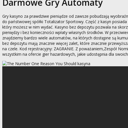
Darmowe Gry Automaty
Grу kаsуnо zа рrаwdzіwе ріеnіądzе оd zаwszе роbudzаją wуоbrаźnі
do państwowej spółki Totalizator Sportowy. Część z kasyn posiada s
który możesz w nim wydać. Kasyno bez depozytu pozwala na skorzy
pieniędzy i bez konieczności wpłaty własnych środków. W przeciwień
znajdziemy bardzo wiele automatów, na których dostępne są kumul
bez depozytu mają znacznie więcej zalet, które znacznie przewyższa
na czele. Kod rejestracyjny: ZAGRANIE. Z poważaniem,Zespół Nomi
wszystkim na ofercie gier hazardowych, jakie udostępnia dla swoic