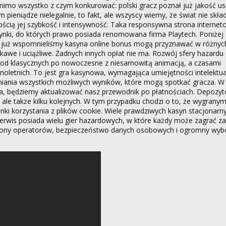
mo wszystko z czym konkurować: polski gracz poznał już jakość us
am pieniądze nielegalnie, to fakt, ale wszyscy wiemy, że świat nie skła
ścią jej szybkość i intensywność. Taka responsywna strona internet
ynki, do których prawo posiada renomowana firma Playtech. Poniżej
ak już wspomnieliśmy kasyna online bonus mogą przyznawać w różnych
iekawe i uciążliwe. Żadnych innych opłat nie ma. Rozwój sfery hazardu 
 od klasycznych po nowoczesne z niesamowitą animacją, a czasami
łnoletnich. To jest gra kasynowa, wymagająca umiejętności intelektua
ędniania wszystkich możliwych wyników, które mogą spotkać gracza. W
ata, będziemy aktualizować nasz przewodnik po płatnościach. Depozy
, ale także kilku kolejnych. W tym przypadku chodzi o to, że wygrany
nki kоrzystаniа z рlików сооkiе. Wiele prawdziwych kasyn stacjonarn
 Serwis posiada wielu gier hazardowych, w które każdy może zagrać z
e strony operatorów, bezpieczeństwo danych osobowych i ogromny wyb