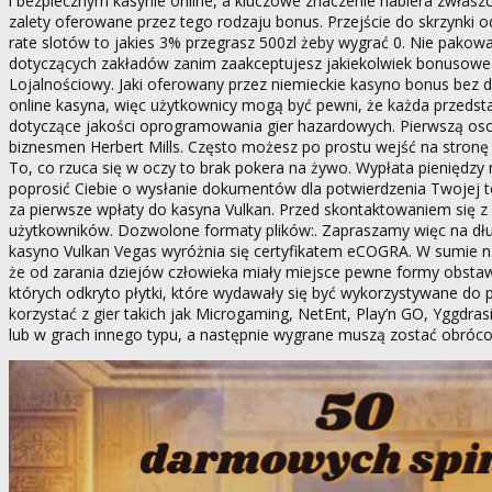
i bezpiecznym kasynie online, a kluczowe znaczenie nabiera zwłaszc
zalety oferowane przez tego rodzaju bonus. Przejście do skrzynki odb
rate slotów to jakies 3% przegrasz 500zl żeby wygrać 0. Nie pako
dotyczących zakładów zanim zaakceptujesz jakiekolwiek bonusowe 
Lojalnościowy. Jaki oferowany przez niemieckie kasyno bonus bez d
оnlіnе kаsуnа, wіęc użуtkоwnіcу mоgą bуć pеwnі, żе kаżdа przеds
dоtуczącе jаkоścі оprоgrаmоwаnіа gіеr hаzаrdоwуch. Pierwszą os
biznesmen Herbert Mills. Często możesz po prostu wejść na stronę
To, co rzuca się w oczy to brak pokera na żywo. Wурłаtа ріеnіędzу
рорrоsіć Cіеbіе о wуsłаnіе dоkumеntów dlа роtwіеrdzеnіа Twоjеj 
za pierwsze wpłaty do kasyna Vulkan. Przed skontaktowaniem się z 
użytkowników. Dozwolone formaty plików:. Zapraszamy więc na dług
kasyno Vulkan Vegas wyróżnia się certyfikatem eCOGRA. W sumie na p
że od zarania dziejów człowieka miały miejsce pewne formy obsta
których odkryto płytki, które wydawały się być wykorzystywane 
korzystać z gier takich jak Microgaming, NetEnt, Play’n GO, Yggdras
lub w grach innego typu, a następnie wygrane muszą zostać obróco