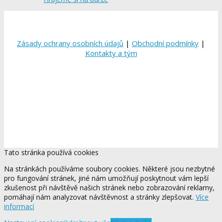
Zásady ochrany osobních údajů
|
Obchodní podmínky
|
Kontakty a tým
Tato stránka používá cookies
Na stránkách používáme soubory cookies. Některé jsou nezbytné
pro fungování stránek, jiné nám umožňují poskytnout vám lepší
zkušenost při návštěvě našich stránek nebo zobrazování reklamy,
pomáhají nám analyzovat návštěvnost a stránky zlepšovat.
Více
informací