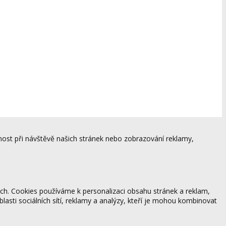
ost při návštěvě našich stránek nebo zobrazování reklamy,
ách. Cookies používáme k personalizaci obsahu stránek a reklam,
blasti sociálních sítí, reklamy a analýzy, kteří je mohou kombinovat