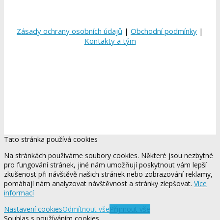
Zásady ochrany osobních údajů
|
Obchodní podmínky
|
Kontakty a tým
Tato stránka používá cookies
Na stránkách používáme soubory cookies. Některé jsou nezbytné
pro fungování stránek, jiné nám umožňují poskytnout vám lepší
zkušenost při návštěvě našich stránek nebo zobrazování reklamy,
pomáhají nám analyzovat návštěvnost a stránky zlepšovat.
Více
informací
Nastavení cookies
Odmítnout vše
Přijmout vše
Souhlas s používáním cookies