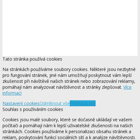
Tato stránka používá cookies
Na stránkách používáme soubory cookies. Některé jsou nezbytné
pro fungování stránek, jiné nám umožňují poskytnout vám lepší
zkušenost při návštěvě našich stránek nebo zobrazování reklamy,
pomáhají nám analyzovat návštěvnost a stránky zlepšovat.
Více
informací
Nastavení cookies
Odmítnout vše
Přijmout vše
Souhlas s používáním cookies
Cookies jsou malé soubory, které se dočasně ukládají ve vašem
počítači a pomáhají nám k lepší uživatelské zkušenosti na našich
stránkách. Cookies používáme k personalizaci obsahu stránek a
reklam, poskytování funkcí sociálních sítí a k analýze návštěvnosti.