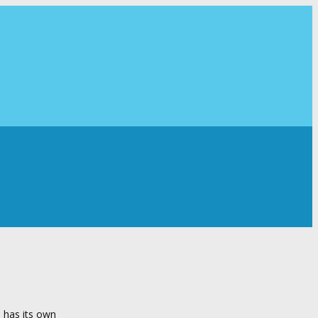
m has its own