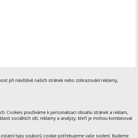
ost při návštěvě našich stránek nebo zobrazování reklamy,
ách. Cookies používáme k personalizaci obsahu stránek a reklam,
blasti sociálních sítí, reklamy a analýzy, kteří je mohou kombinovat
 ostatní typy souborů cookie potřebujeme vaše svolení. Budeme