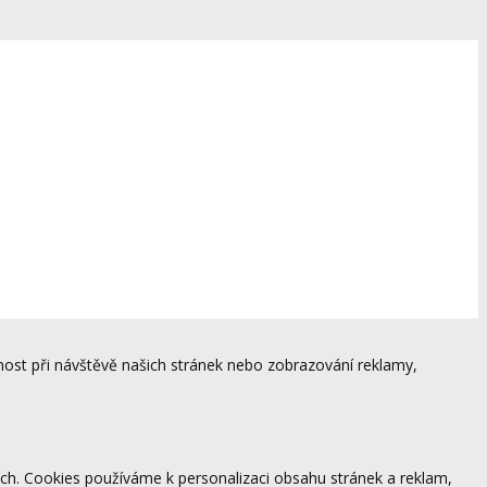
ost při návštěvě našich stránek nebo zobrazování reklamy,
ách. Cookies používáme k personalizaci obsahu stránek a reklam,