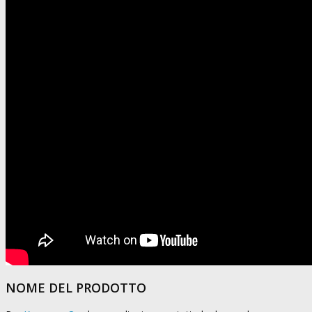
NOME DEL PRODOTTO