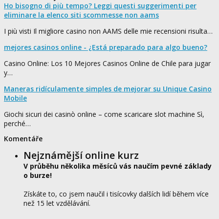
Ho bisogno di più tempo? Leggi questi suggerimenti per
eliminare la elenco siti scommesse non aams
I più visti Il migliore casino non AAMS delle mie recensioni risulta…
mejores casinos online - ¿Está preparado para algo bueno?
Casino Online: Los 10 Mejores Casinos Online de Chile para jugar
y…
Maneras ridículamente simples de mejorar su Unique Casino
Mobile
Giochi sicuri dei casinò online – come scaricare slot machine Sì,
perché…
Komentáře
Nejznámější online kurz
V průběhu několika měsíců vás naučím pevné základy
o burze!
Získáte to, co jsem naučil i tisícovky dalších lidí během více
než 15 let vzdělávání.