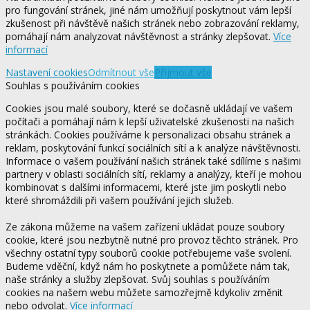
pro fungování stránek, jiné nám umožňují poskytnout vám lepší
zkušenost při návštěvě našich stránek nebo zobrazování reklamy,
pomáhají nám analyzovat návštěvnost a stránky zlepšovat.
Více
informací
Nastavení cookies
Odmítnout vše
Přijmout vše
Souhlas s používáním cookies
Cookies jsou malé soubory, které se dočasně ukládají ve vašem
počítači a pomáhají nám k lepší uživatelské zkušenosti na našich
stránkách. Cookies používáme k personalizaci obsahu stránek a
reklam, poskytování funkcí sociálních sítí a k analýze návštěvnosti.
Informace o vašem používání našich stránek také sdílíme s našimi
partnery v oblasti sociálních sítí, reklamy a analýzy, kteří je mohou
kombinovat s dalšími informacemi, které jste jim poskytli nebo
které shromáždili při vašem používání jejich služeb.
Ze zákona můžeme na vašem zařízení ukládat pouze soubory
cookie, které jsou nezbytně nutné pro provoz těchto stránek. Pro
všechny ostatní typy souborů cookie potřebujeme vaše svolení.
Budeme vděční, když nám ho poskytnete a pomůžete nám tak,
naše stránky a služby zlepšovat. Svůj souhlas s používáním
cookies na našem webu můžete samozřejmě kdykoliv změnit
nebo odvolat.
Více informací