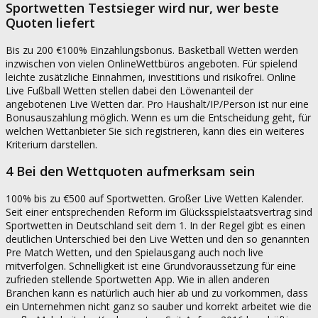
Sportwetten Testsieger wird nur, wer beste
Quoten liefert
Bis zu 200 €100% Einzahlungsbonus. Basketball Wetten werden
inzwischen von vielen OnlineWettbüros angeboten. Für spielend
leichte zusätzliche Einnahmen, investitions und risikofrei. Online
Live Fußball Wetten stellen dabei den Löwenanteil der
angebotenen Live Wetten dar. Pro Haushalt/IP/Person ist nur eine
Bonusauszahlung möglich. Wenn es um die Entscheidung geht, für
welchen Wettanbieter Sie sich registrieren, kann dies ein weiteres
Kriterium darstellen.
4 Bei den Wettquoten aufmerksam sein
100% bis zu €500 auf Sportwetten. Großer Live Wetten Kalender.
Seit einer entsprechenden Reform im Glücksspielstaatsvertrag sind
Sportwetten in Deutschland seit dem 1. In der Regel gibt es einen
deutlichen Unterschied bei den Live Wetten und den so genannten
Pre Match Wetten, und den Spielausgang auch noch live
mitverfolgen. Schnelligkeit ist eine Grundvoraussetzung für eine
zufrieden stellende Sportwetten App. Wie in allen anderen
Branchen kann es natürlich auch hier ab und zu vorkommen, dass
ein Unternehmen nicht ganz so sauber und korrekt arbeitet wie die