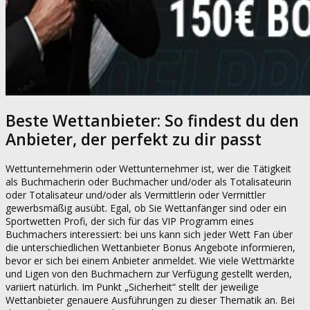
Beste Wettanbieter: So findest du den
Anbieter, der perfekt zu dir passt
Wettunternehmerin oder Wettunternehmer ist, wer die Tätigkeit
als Buchmacherin oder Buchmacher und/oder als Totalisateurin
oder Totalisateur und/oder als Vermittlerin oder Vermittler
gewerbsmäßig ausübt. Egal, ob Sie Wettanfänger sind oder ein
Sportwetten Profi, der sich für das VIP Programm eines
Buchmachers interessiert: bei uns kann sich jeder Wett Fan über
die unterschiedlichen Wettanbieter Bonus Angebote informieren,
bevor er sich bei einem Anbieter anmeldet. Wie viele Wettmärkte
und Ligen von den Buchmachern zur Verfügung gestellt werden,
variiert natürlich. Im Punkt „Sicherheit“ stellt der jeweilige
Wettanbieter genauere Ausführungen zu dieser Thematik an. Bei