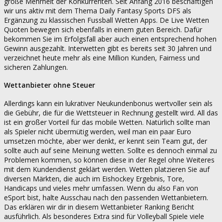
große Mehrheit der Konkurrenten. Seit Anfang 2016 beschäftigen
wir uns aktiv mit dem Thema Daily Fantasy Sports DFS als
Ergänzung zu klassischen Fussball Wetten Apps. De Live Wetten
Quoten bewegen sich ebenfalls in einem guten Bereich. Dafür
bekommen Sie im Erfolgsfall aber auch einen entsprechend hohen
Gewinn ausgezahlt. Interwetten gibt es bereits seit 30 Jahren und
verzeichnet heute mehr als eine Million Kunden, Fairness und
sicheren Zahlungen.
Wettanbieter ohne Steuer
Allerdings kann ein lukrativer Neukundenbonus wertvoller sein als
die Gebühr, die für die Wettsteuer in Rechnung gestellt wird. All das
ist ein großer Vorteil für das mobile Wetten. Natürlich sollte man
als Spieler nicht übermütig werden, weil man ein paar Euro
umsetzen möchte, aber wer denkt, er kennt sein Team gut, der
sollte auch auf seine Meinung wetten. Sollte es dennoch einmal zu
Problemen kommen, so können diese in der Regel ohne Weiteres
mit dem Kundendienst geklärt werden. Wetten platzieren Sie auf
diversen Märkten, die auch im Eishockey Ergebnis, Tore,
Handicaps und vieles mehr umfassen. Wenn du also Fan von
eSport bist, halte Ausschau nach den passenden Wettanbietern.
Das erklären wir dir in diesem Wettanbieter Ranking Bericht
ausführlich. Als besonderes Extra sind für Volleyball Spiele viele