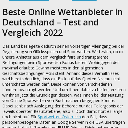
Beste Online Wettanbieter in
Deutschland – Test and
Vergleich 2022
Das Land besiegelte dadurch seinen vorzeitigen Alleingang bei der
Regulierung von Glücksspielen und Sportwetten. Wir testen, ob dir
unsere Anbieter aus dem Vergleich faire und transparente
Bedingungen beim Sportwetten Bonus bieten. Wohingegen der
maximal erlaubte Gewinn meistens in den allgemeinen
Geschäftsbedingungen AGB steht. Anhand dieses Verhältnisses
wird bereits deutlich, dass ein Blick auf das Quoten Niveau nicht
unterschätzt werden darf. Diese können von verschiedenen
Ländern beantragt werden. Und um Ihnen dabei zu helfen, erklären
wir Ihnen jetzt die Grundlagen dessen, was Ihnen bei der Nutzung
von Online Sportwetten von Buchmachern begegnen könnte.
Dabei zählt nach Auslegung der Behörde nur das Teilergebnis der
jeweils obersten Resultatebene, also z. Doch damit hört es lange
noch nicht auf. Für
Sportwetten Österreich
den Fall, dass
personenbezogene Daten an Google Server in die USA übertragen
werden, hat sich Google dem EU US Privacy Shield unterworfen.