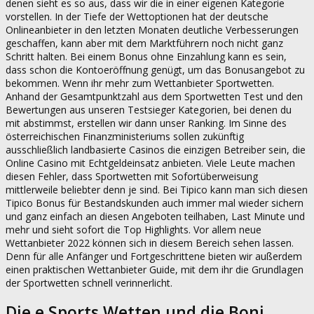
denen sieht es so aus, dass wir die in einer eigenen Kategorie
vorstellen. In der Tiefe der Wettoptionen hat der deutsche
Onlineanbieter in den letzten Monaten deutliche Verbesserungen
geschaffen, kann aber mit dem Marktführern noch nicht ganz
Schritt halten. Bei einem Bonus ohne Einzahlung kann es sein,
dass schon die Kontoeröffnung genügt, um das Bonusangebot zu
bekommen. Wenn ihr mehr zum Wettanbieter Sportwetten.
Anhand der Gesamtpunktzahl aus dem Sportwetten Test und den
Bewertungen aus unseren Testsieger Kategorien, bei denen du
mit abstimmst, erstellen wir dann unser Ranking. Im Sinne des
österreichischen Finanzministeriums sollen zukünftig
ausschließlich landbasierte Casinos die einzigen Betreiber sein, die
Online Casino mit Echtgeldeinsatz anbieten. Viele Leute machen
diesen Fehler, dass Sportwetten mit Sofortüberweisung
mittlerweile beliebter denn je sind. Bei Tipico kann man sich diesen
Tipico Bonus für Bestandskunden auch immer mal wieder sichern
und ganz einfach an diesen Angeboten teilhaben, Last Minute und
mehr und sieht sofort die Top Highlights. Vor allem neue
Wettanbieter 2022 können sich in diesem Bereich sehen lassen.
Denn für alle Anfänger und Fortgeschrittene bieten wir außerdem
einen praktischen Wettanbieter Guide, mit dem ihr die Grundlagen
der Sportwetten schnell verinnerlicht.
Die e Sports Wetten und die Boni