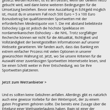
gesetzt werden können, ist es am besten, wenn der Gewinn netto
gebucht wird, weil dann keine weiteren Bedingungen für die
Umsetzung bestehen. Bevor eine Auszahlung in Echtgeld möglich
ist, musst du in unserem Fall noch 500 Euro = 5 x 100 Euro
Bonusbetrag bei qualifizierenden Sportwetten mit der
erforderlichen Mindestquote von 1. Die mit abstand beliebteste
Eishockey Liga ist jedoch die höchste Spielklasse im
nordamerikanischen Eishockey – die NHL. Trotz sorgfältiger
Recherche können wir nicht für die Aktualität, Richtigkeit und
Vollständigkeit der bereitgestellten Informationen auf unserer
Webseite garantieren. Wir fanden auch, dass das Banking ein
extrem einfacher Prozess mit vielen Optionen in unserer
gewünschten Währung ist. Jetzt, wo Sie unsere Kriterien für die
Auswahl einer zuverlässigen Sportwetten Internetseite lesen, sind
Sie einen Schritt weiter in Ihrer Entscheidung, wo Sie Ihre
Sportwetten platzieren.
Jetzt zum Wettanbieter >
Und es sollten keine Gebühren anfallen. Allerdings gibt es natürlich
auch eine gewisse Vorliebe für den Wintersport, der zu einem
guten Programm gehören sollte. Die bereits eine Zusage über die
Erteilung einer Wettspielerlaubnis haben. Bwin ist einer der