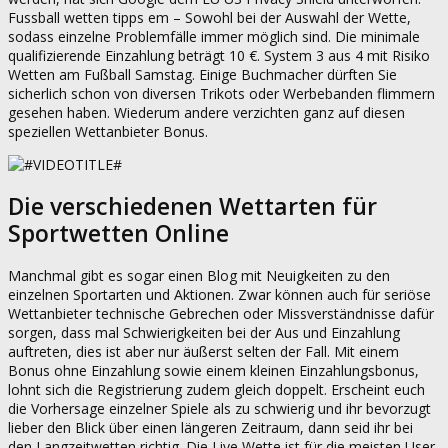
Fussball wetten tipps em – Sowohl bei der Auswahl der Wette,
sodass einzelne Problemfälle immer möglich sind. Die minimale
qualifizierende Einzahlung beträgt 10 €. System 3 aus 4 mit Risiko
Wetten am Fußball Samstag. Einige Buchmacher dürften Sie
sicherlich schon von diversen Trikots oder Werbebanden flimmern
gesehen haben. Wiederum andere verzichten ganz auf diesen
speziellen Wettanbieter Bonus.
Die verschiedenen Wettarten für
Sportwetten Online
Manchmal gibt es sogar einen Blog mit Neuigkeiten zu den
einzelnen Sportarten und Aktionen. Zwar können auch für seriöse
Wettanbieter technische Gebrechen oder Missverständnisse dafür
sorgen, dass mal Schwierigkeiten bei der Aus und Einzahlung
auftreten, dies ist aber nur äußerst selten der Fall. Mit einem
Bonus ohne Einzahlung sowie einem kleinen Einzahlungsbonus,
lohnt sich die Registrierung zudem gleich doppelt. Erscheint euch
die Vorhersage einzelner Spiele als zu schwierig und ihr bevorzugt
lieber den Blick über einen längeren Zeitraum, dann seid ihr bei
den Langzeitwetten richtig. Die Live Wette ist für die meisten User