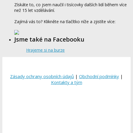
Získáte to, co jsem naučil i tisícovky dalších lidí během více
než 15 let vzdělávání.
Zajímá vás to? Klikněte na tlačítko níže a zjistíte více:
Jsme také na Facebooku
Hrajeme si na burze
Zásady ochrany osobních údajů
|
Obchodní podmínky
|
Kontakty a tým