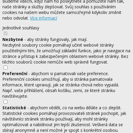
Budeme vděční, když nám ho poskytnete a pomůžete nám tak,
naše stránky a služby zlepšovat. Svůj souhlas s používáním
cookies na našem webu můžete samozřejmě kdykoliv změnit
nebo odvolat.
Více informací
Jednotlivé souhlasy
Nezbytné
- aby stránky fungovaly, jak mají.
Nezbytné soubory cookie pomáhají učinit webové stránky
použitelnými tím, že umožňují základní funkce, jako je navigace na
stránce a přístup k zabezpečeným oblastem webové stránky. Bez
těchto souborů cookie nemůže web správně fungovat.
Preferenční
- abychom si pamatovali vaše preference.
Preferenční cookies umožňují, aby si stránka pamatovala
informace, které upravují, jak se stránka chová nebo vypadá.
Např. vaše přihlášení, obsah košíku, zemi, ze které stránku
navštěvujete.
Statistické
- abychom věděli, co na webu děláte a co zlepšit.
Statistické cookies pomáhají provozovateli stránek pochopit, jak
návštěvníci stránek stránku používají, aby mohl stránky
optimalizovat a nabídnout jim lepší zkušenost. Veškerá data se
sbírají anonymně a není možné je spojit s konkrétní osobou.