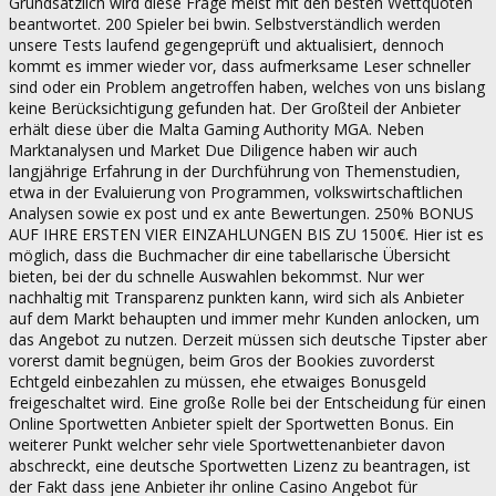
Grundsätzlich wird diese Frage meist mit den besten Wettquoten
beantwortet. 200 Spieler bei bwin. Selbstverständlich werden
unsere Tests laufend gegengeprüft und aktualisiert, dennoch
kommt es immer wieder vor, dass aufmerksame Leser schneller
sind oder ein Problem angetroffen haben, welches von uns bislang
keine Berücksichtigung gefunden hat. Der Großteil der Anbieter
erhält diese über die Malta Gaming Authority MGA. Neben
Marktanalysen und Market Due Diligence haben wir auch
langjährige Erfahrung in der Durchführung von Themenstudien,
etwa in der Evaluierung von Programmen, volkswirtschaftlichen
Analysen sowie ex post und ex ante Bewertungen. 250% BONUS
AUF IHRE ERSTEN VIER EINZAHLUNGEN BIS ZU 1500€. Hier ist es
möglich, dass die Buchmacher dir eine tabellarische Übersicht
bieten, bei der du schnelle Auswahlen bekommst. Nur wer
nachhaltig mit Transparenz punkten kann, wird sich als Anbieter
auf dem Markt behaupten und immer mehr Kunden anlocken, um
das Angebot zu nutzen. Derzeit müssen sich deutsche Tipster aber
vorerst damit begnügen, beim Gros der Bookies zuvorderst
Echtgeld einbezahlen zu müssen, ehe etwaiges Bonusgeld
freigeschaltet wird. Eine große Rolle bei der Entscheidung für einen
Online Sportwetten Anbieter spielt der Sportwetten Bonus. Ein
weiterer Punkt welcher sehr viele Sportwettenanbieter davon
abschreckt, eine deutsche Sportwetten Lizenz zu beantragen, ist
der Fakt dass jene Anbieter ihr online Casino Angebot für