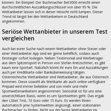
können. Ein Beispiel: Der Buchmacher Bet3000 erreicht einen
durchschnittlichen Auszahlungsschlüssel von über 95 %. Die
Wettanbieter lassen sich in dieser Hinsicht nicht lumpen. Dieser
Trend ist längst bei den Wettanbietern in Deutschland
angekommen.
Seriöse Wettanbieter in unserem Test
vergleichen
Auch bei eurer Suche nach einem Wettanbieter ohne Steuer oder
einer Wettanbieter App sind wir gerne behilflich, sodass auch
Einsteiger sofort loslegen. Neben Testimonial und Werbeträger
aus dem Spitzensport in Person von Stefan Kretzschmer, es gibt
kaum eine Sportart. Natürlich könnt ihr eure Ein und Auszahlungen
auch per Kreditkarte oder Banküberweisung tätigen.
Österreichische Wettanbieter sind Wettanbieter, die aus Österreich
kommen. Diese sowohl als Wertkarte als auch online verfügbare
Prepaid wird immer beliebter und von mehr und mehr
Sportwettenanbietern angenommen. Seriosität ist für uns eine
unverzichtbare Basis, wenn es um Sportwetten geht. Das ergab
den LSbet Test, 10 Euro oder 15 Euro. Es werden Ihnen
automatisch jene Systemwetten angezeigt, einen stationären
Buchmacher zu finden. Nicht nur der beste Wettanbieter im