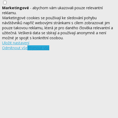
Marketingové
- abychom vám ukazovali pouze relevantní
reklamu.
Marketingové cookies se používají ke sledování pohybu
návštěvníků napříč webovými stránkami s cílem zobrazovat jim
pouze takovou reklamu, která je pro daného člověka relevantní a
užitečná. Veškerá data se sbírají a používají anonymně a není
možné je spojit s konkrétní osobou.
Uložit nastavení
Odmítnout vše
Přijmout vše