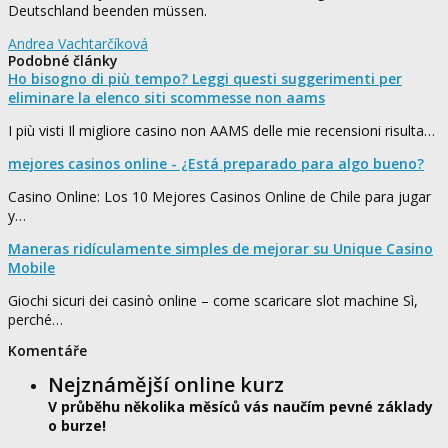
Deutschland beenden müssen.
Andrea Vachtarčíková
Podobné články
Ho bisogno di più tempo? Leggi questi suggerimenti per
eliminare la elenco siti scommesse non aams
I più visti Il migliore casino non AAMS delle mie recensioni risulta…
mejores casinos online - ¿Está preparado para algo bueno?
Casino Online: Los 10 Mejores Casinos Online de Chile para jugar
y…
Maneras ridículamente simples de mejorar su Unique Casino
Mobile
Giochi sicuri dei casinò online – come scaricare slot machine Sì,
perché…
Komentáře
Nejznámější online kurz
V průběhu několika měsíců vás naučím pevné základy
o burze!