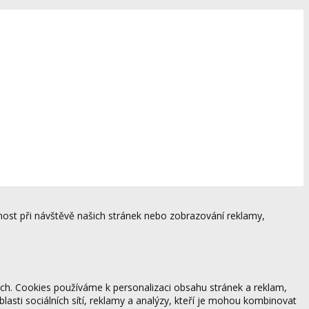
ost při návštěvě našich stránek nebo zobrazování reklamy,
ách. Cookies používáme k personalizaci obsahu stránek a reklam,
blasti sociálních sítí, reklamy a analýzy, kteří je mohou kombinovat