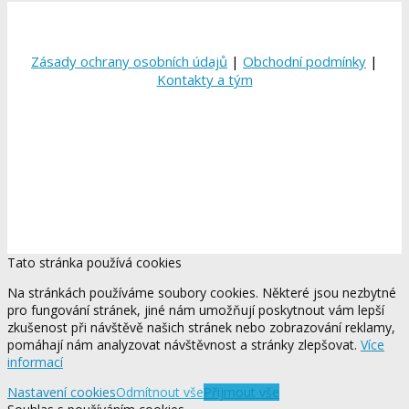
Zásady ochrany osobních údajů
|
Obchodní podmínky
|
Kontakty a tým
Tato stránka používá cookies
Na stránkách používáme soubory cookies. Některé jsou nezbytné
pro fungování stránek, jiné nám umožňují poskytnout vám lepší
zkušenost při návštěvě našich stránek nebo zobrazování reklamy,
pomáhají nám analyzovat návštěvnost a stránky zlepšovat.
Více
informací
Nastavení cookies
Odmítnout vše
Přijmout vše