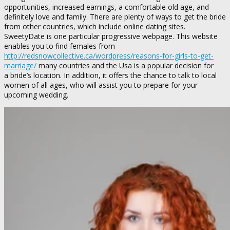
opportunities, increased earnings, a comfortable old age, and
definitely love and family. There are plenty of ways to get the bride
from other countries, which include online dating sites.
SweetyDate is one particular progressive webpage. This website
enables you to find females from
http://redsnowcollective.ca/wordpress/reasons-for-girls-to-get-
marriage/
many countries and the Usa is a popular decision for
a bride’s location. In addition, it offers the chance to talk to local
women of all ages, who will assist you to prepare for your
upcoming wedding.