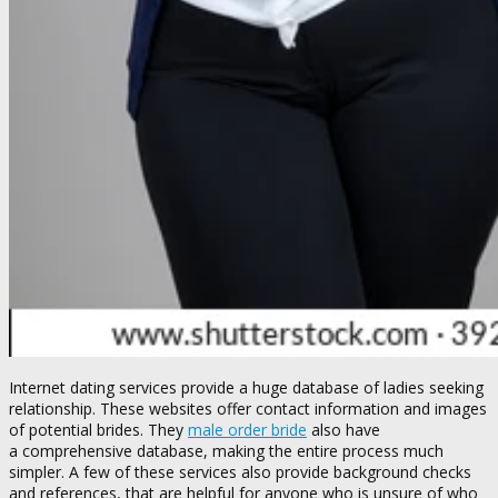
Internet dating services provide a huge database of ladies seeking
relationship. These websites offer contact information and images
of potential brides. They
male order bride
also have
a comprehensive database, making the entire process much
simpler. A few of these services also provide background checks
and references, that are helpful for anyone who is unsure of who