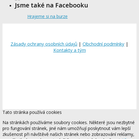
Jsme také na Facebooku
Hrajeme si na burze
Zásady ochrany osobních údajů
|
Obchodní podmínky
|
Kontakty a tým
Tato stránka používá cookies
Na stránkách používáme soubory cookies. Některé jsou nezbytné
pro fungování stránek, jiné nám umožňují poskytnout vám lepší
zkušenost při návštěvě našich stránek nebo zobrazování reklamy,