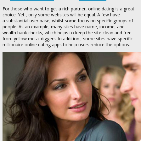
For those who want to get a rich partner, online dating is a great
choice. Yet , only some websites will be equal. A few have
a substantial user base, whilst some focus on specific groups of
people. As an example, many sites have name, income, and
wealth bank checks, which helps to keep the site clean and free
from yellow metal diggers. In addition , some sites have specific
millionaire online dating apps to help users reduce the options.