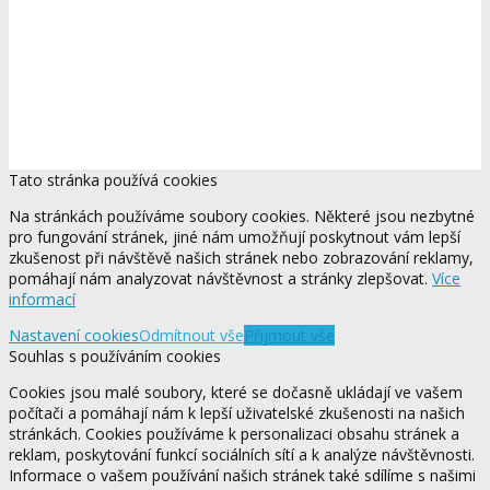
Tato stránka používá cookies
Na stránkách používáme soubory cookies. Některé jsou nezbytné
pro fungování stránek, jiné nám umožňují poskytnout vám lepší
zkušenost při návštěvě našich stránek nebo zobrazování reklamy,
pomáhají nám analyzovat návštěvnost a stránky zlepšovat.
Více
informací
Nastavení cookies
Odmítnout vše
Přijmout vše
Souhlas s používáním cookies
Cookies jsou malé soubory, které se dočasně ukládají ve vašem
počítači a pomáhají nám k lepší uživatelské zkušenosti na našich
stránkách. Cookies používáme k personalizaci obsahu stránek a
reklam, poskytování funkcí sociálních sítí a k analýze návštěvnosti.
Informace o vašem používání našich stránek také sdílíme s našimi