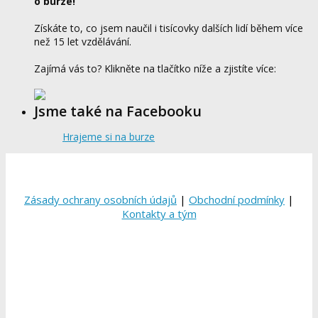
o burze!
Získáte to, co jsem naučil i tisícovky dalších lidí během více
než 15 let vzdělávání.
Zajímá vás to? Klikněte na tlačítko níže a zjistíte více:
Jsme také na Facebooku
Hrajeme si na burze
Zásady ochrany osobních údajů
|
Obchodní podmínky
|
Kontakty a tým