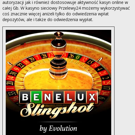
autoryzacji jak i również dostosowuje aktywność kasyn online w
całej Gb. W kasyno sieciowy Przelewy24 możemy wykorzystywać
coś znacznie więcej aniżeli tylko do odwiedzenia wpłat
depozytów, ale i także do odwiedzenia wypłat.