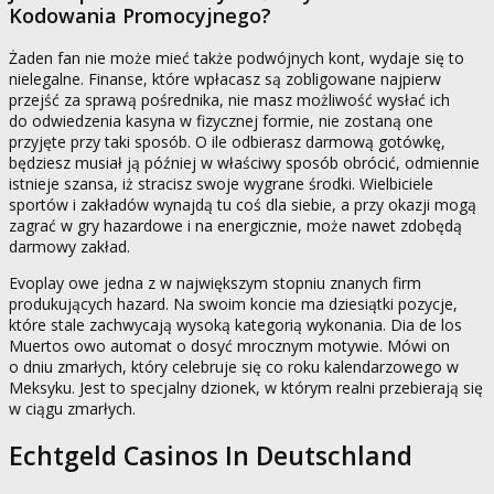
Kodowania Promocyjnego?
Żaden fan nie może mieć także podwójnych kont, wydaje się to
nielegalne. Finanse, które wpłacasz są zobligowane najpierw
przejść za sprawą pośrednika, nie masz możliwość wysłać ich
do odwiedzenia kasyna w fizycznej formie, nie zostaną one
przyjęte przy taki sposób. O ile odbierasz darmową gotówkę,
będziesz musiał ją później w właściwy sposób obrócić, odmiennie
istnieje szansa, iż stracisz swoje wygrane środki. Wielbiciele
sportów i zakładów wynajdą tu coś dla siebie, a przy okazji mogą
zagrać w gry hazardowe i na energicznie, może nawet zdobędą
darmowy zakład.
Evoplay owe jedna z w największym stopniu znanych firm
produkujących hazard. Na swoim koncie ma dziesiątki pozycje,
które stale zachwycają wysoką kategorią wykonania. Dia de los
Muertos owo automat o dosyć mrocznym motywie. Mówi on
o dniu zmarłych, który celebruje się co roku kalendarzowego w
Meksyku. Jest to specjalny dzionek, w którym realni przebierają się
w ciągu zmarłych.
Echtgeld Casinos In Deutschland