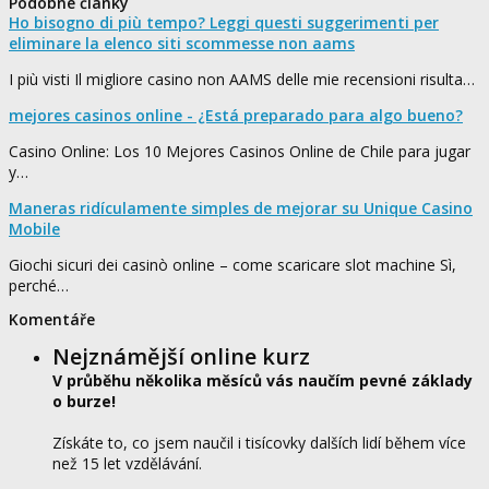
Podobné články
Ho bisogno di più tempo? Leggi questi suggerimenti per
eliminare la elenco siti scommesse non aams
I più visti Il migliore casino non AAMS delle mie recensioni risulta…
mejores casinos online - ¿Está preparado para algo bueno?
Casino Online: Los 10 Mejores Casinos Online de Chile para jugar
y…
Maneras ridículamente simples de mejorar su Unique Casino
Mobile
Giochi sicuri dei casinò online – come scaricare slot machine Sì,
perché…
Komentáře
Nejznámější online kurz
V průběhu několika měsíců vás naučím pevné základy
o burze!
Získáte to, co jsem naučil i tisícovky dalších lidí během více
než 15 let vzdělávání.