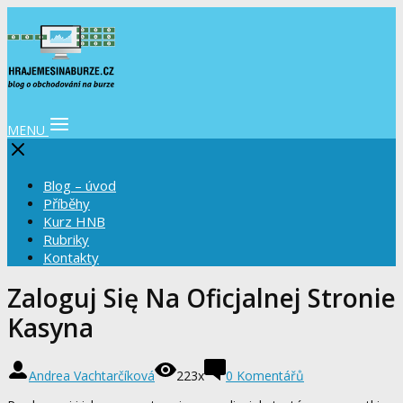
MENU
Blog – úvod
Příběhy
Kurz HNB
Rubriky
Kontakty
Zaloguj Się Na Oficjalnej Stronie
Kasyna
Andrea Vachtarčíková
223x
0 Komentářů