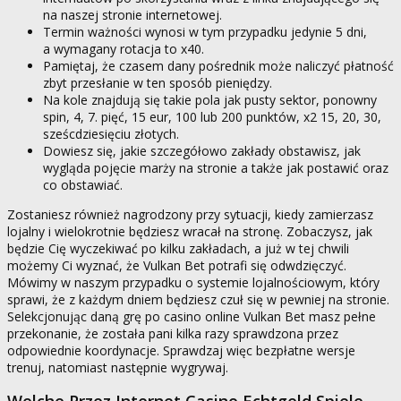
na naszej stronie internetowej.
Termin ważności wynosi w tym przypadku jedynie 5 dni,
a wymagany rotacja to x40.
Pamiętaj, że czasem dany pośrednik może naliczyć płatność
zbyt przesłanie w ten sposób pieniędzy.
Na kole znajdują się takie pola jak pusty sektor, ponowny
spin, 4, 7. pięć, 15 eur, 100 lub 200 punktów, x2 15, 20, 30,
sześcdziesięciu złotych.
Dowiesz się, jakie szczegółowo zakłady obstawisz, jak
wygląda pojęcie marży na stronie a także jak postawić oraz
co obstawiać.
Zostaniesz również nagrodzony przy sytuacji, kiedy zamierzasz
lojalny i wielokrotnie będziesz wracał na stronę. Zobaczysz, jak
będzie Cię wyczekiwać po kilku zakładach, a już w tej chwili
możemy Ci wyznać, że Vulkan Bet potrafi się odwdzięczyć.
Mówimy w naszym przypadku o systemie lojalnościowym, który
sprawi, że z każdym dniem będziesz czuł się w pewniej na stronie.
Selekcjonując daną grę po casino online Vulkan Bet masz pełne
przekonanie, że została pani kilka razy sprawdzona przez
odpowiednie koordynacje. Sprawdzaj więc bezpłatne wersje
trenuj, natomiast następnie wygrywaj.
Welche Przez Internet Casino Echtgeld Spiele