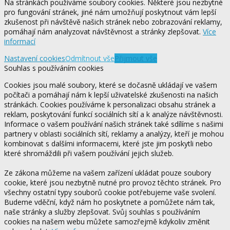
Na stránkách používáme soubory cookies. Některé jsou nezbytné
pro fungování stránek, jiné nám umožňují poskytnout vám lepší
zkušenost při návštěvě našich stránek nebo zobrazování reklamy,
pomáhají nám analyzovat návštěvnost a stránky zlepšovat.
Více
informací
Nastavení cookies
Odmítnout vše
Přijmout vše
Souhlas s používáním cookies
Cookies jsou malé soubory, které se dočasně ukládají ve vašem
počítači a pomáhají nám k lepší uživatelské zkušenosti na našich
stránkách. Cookies používáme k personalizaci obsahu stránek a
reklam, poskytování funkcí sociálních sítí a k analýze návštěvnosti.
Informace o vašem používání našich stránek také sdílíme s našimi
partnery v oblasti sociálních sítí, reklamy a analýzy, kteří je mohou
kombinovat s dalšími informacemi, které jste jim poskytli nebo
které shromáždili při vašem používání jejich služeb.
Ze zákona můžeme na vašem zařízení ukládat pouze soubory
cookie, které jsou nezbytně nutné pro provoz těchto stránek. Pro
všechny ostatní typy souborů cookie potřebujeme vaše svolení.
Budeme vděční, když nám ho poskytnete a pomůžete nám tak,
naše stránky a služby zlepšovat. Svůj souhlas s používáním
cookies na našem webu můžete samozřejmě kdykoliv změnit