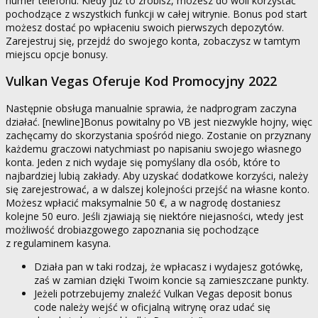
numer telefonu. Kiedy już to zrobisz, możesz do woli korzystać
pochodzące z wszystkich funkcji w całej witrynie. Bonus pod start
możesz dostać po wpłaceniu swoich pierwszych depozytów.
Zarejestruj się, przejdź do swojego konta, zobaczysz w tamtym
miejscu opcje bonusy.
Vulkan Vegas Oferuje Kod Promocyjny 2022
Następnie obsługa manualnie sprawia, że nadprogram zaczyna
działać. [newline]Bonus powitalny po VB jest niezwykle hojny, więc
zachęcamy do skorzystania spośród niego. Zostanie on przyznany
każdemu graczowi natychmiast po napisaniu swojego własnego
konta. Jeden z nich wydaje się pomyślany dla osób, które to
najbardziej lubią zakłady. Aby uzyskać dodatkowe korzyści, należy
się zarejestrować, a w dalszej kolejności przejść na własne konto.
Możesz wpłacić maksymalnie 50 €, a w nagrodę dostaniesz
kolejne 50 euro. Jeśli zjawiają się niektóre niejasności, wtedy jest
możliwość drobiazgowego zapoznania się pochodzące
z regulaminem kasyna.
Działa pan w taki rodzaj, że wpłacasz i wydajesz gotówkę,
zaś w zamian dzięki Twoim koncie są zamieszczane punkty.
Jeżeli potrzebujemy znaleźć Vulkan Vegas deposit bonus
code należy wejść w oficjalną witrynę oraz udać się