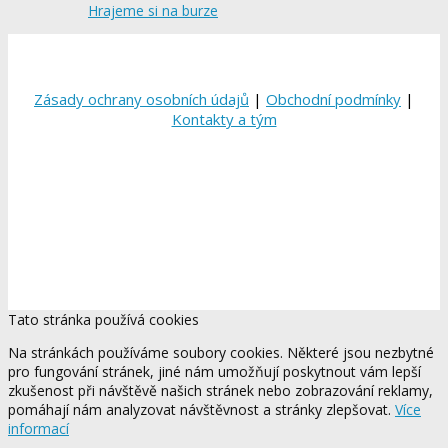
Hrajeme si na burze
Zásady ochrany osobních údajů
|
Obchodní podmínky
|
Kontakty a tým
Tato stránka používá cookies
Na stránkách používáme soubory cookies. Některé jsou nezbytné
pro fungování stránek, jiné nám umožňují poskytnout vám lepší
zkušenost při návštěvě našich stránek nebo zobrazování reklamy,
pomáhají nám analyzovat návštěvnost a stránky zlepšovat.
Více
informací