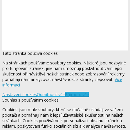
Tato stránka používá cookies
Na stránkách používáme soubory cookies. Některé jsou nezbytné
pro fungování stránek, jiné nám umožňují poskytnout vám lepší
zkušenost při návštěvě našich stránek nebo zobrazování reklamy,
pomáhají nám analyzovat návštěvnost a stránky zlepšovat.
Více
informací
Nastavení cookies
Odmítnout vše
Přijmout vše
Souhlas s používáním cookies
Cookies jsou malé soubory, které se dočasně ukládají ve vašem
počítači a pomáhají nám k lepší uživatelské zkušenosti na našich
stránkách. Cookies používáme k personalizaci obsahu stránek a
reklam, poskytování funkcí sociálních sítí a k analýze návštěvnosti.