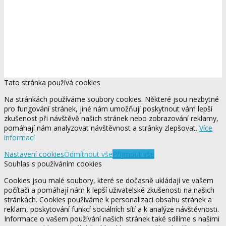
Tato stránka používá cookies
Na stránkách používáme soubory cookies. Některé jsou nezbytné
pro fungování stránek, jiné nám umožňují poskytnout vám lepší
zkušenost při návštěvě našich stránek nebo zobrazování reklamy,
pomáhají nám analyzovat návštěvnost a stránky zlepšovat.
Více
informací
Nastavení cookies
Odmítnout vše
Přijmout vše
Souhlas s používáním cookies
Cookies jsou malé soubory, které se dočasně ukládají ve vašem
počítači a pomáhají nám k lepší uživatelské zkušenosti na našich
stránkách. Cookies používáme k personalizaci obsahu stránek a
reklam, poskytování funkcí sociálních sítí a k analýze návštěvnosti.
Informace o vašem používání našich stránek také sdílíme s našimi